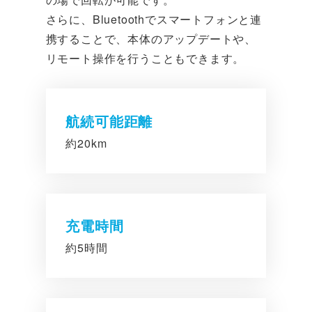
さらに、Bluetoothでスマートフォンと連
携することで、本体のアップデートや、
リモート操作を行うこともできます。
航続可能距離
約20km
充電時間
約5時間