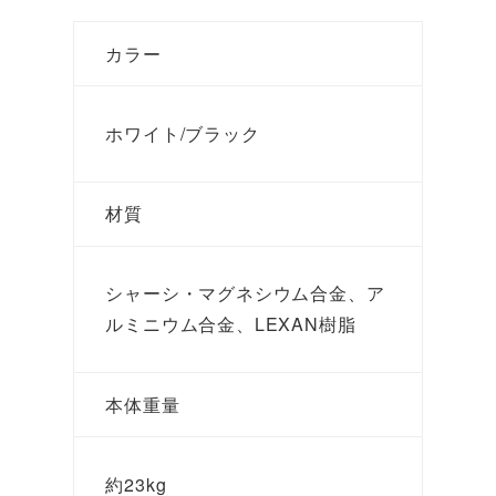
カラー
ホワイト/ブラック
材質
シャーシ・マグネシウム合金、ア
ルミニウム合金、LEXAN樹脂
本体重量
約23kg