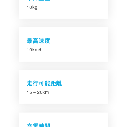
10kg
最高速度
10km/h
走行可能距離
15～20km
充電時間