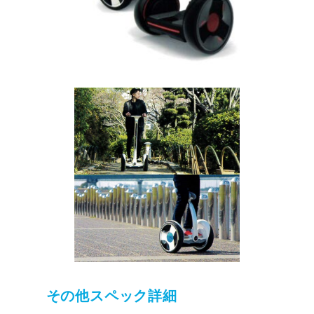
その他スペック詳細