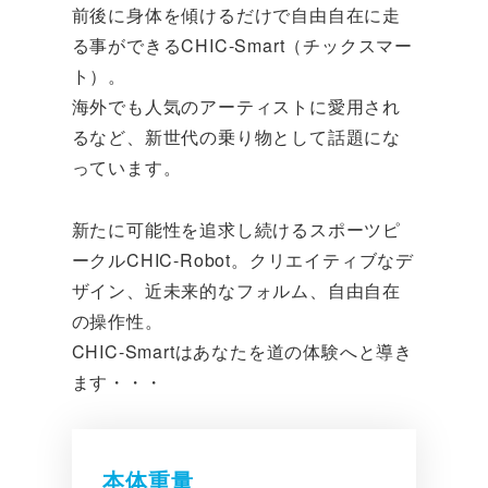
前後に身体を傾けるだけで自由自在に走
る事ができるCHIC-Smart（チックスマー
ト）。
海外でも人気のアーティストに愛用され
るなど、新世代の乗り物として話題にな
っています。
新たに可能性を追求し続けるスポーツピ
ークルCHIC-Robot。クリエイティブなデ
ザイン、近未来的なフォルム、自由自在
の操作性。
CHIC-Smartはあなたを道の体験へと導き
ます・・・
本体重量