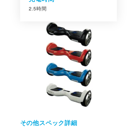
2.5時間
その他スペック詳細