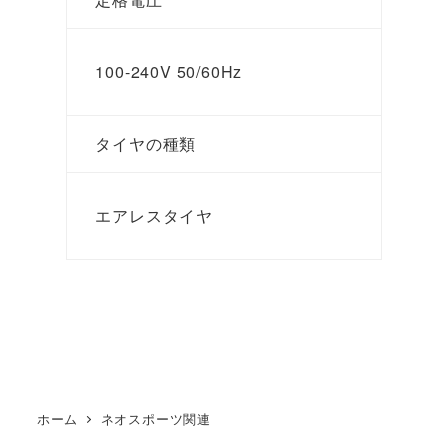
100-240V 50/60Hz
タイヤの種類
エアレスタイヤ
ホーム
ネオスポーツ関連