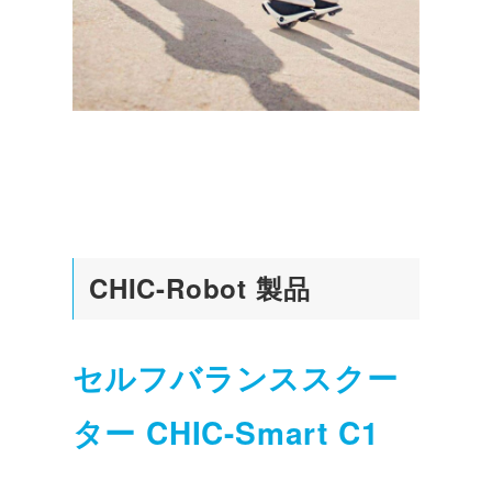
CHIC-Robot 製品
セルフバランススクー
ター CHIC-Smart C1