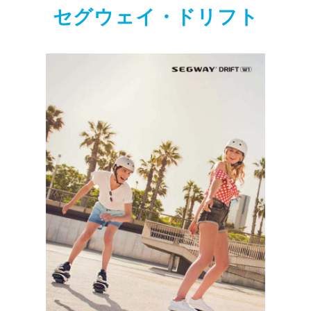
セグウェイ・ドリフト