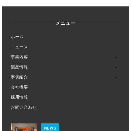
メニュー
ホーム
ニュース
事業内容
製品情報
事例紹介
会社概要
採用情報
お問い合わせ
NEWS