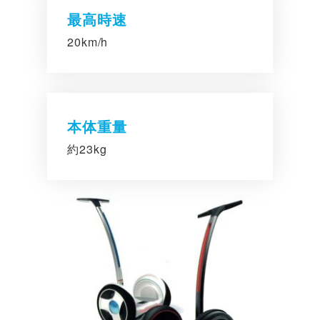
最高時速
20km/h
本体重量
約23kg