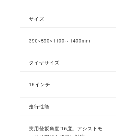
サイズ
390×590×1100～1400mm
タイヤサイズ
15インチ
走行性能
実用登坂角度:15度。アシストモ